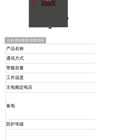
左右滑动查看完整表格
产品名称
通讯方式
带载容量
工作温度
主电额定电压
备电
防护等级